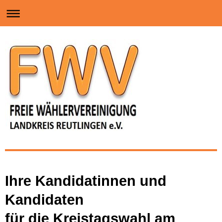
Ihre Kandidatinnen und
Kandidaten
für die Kreistagswahl am