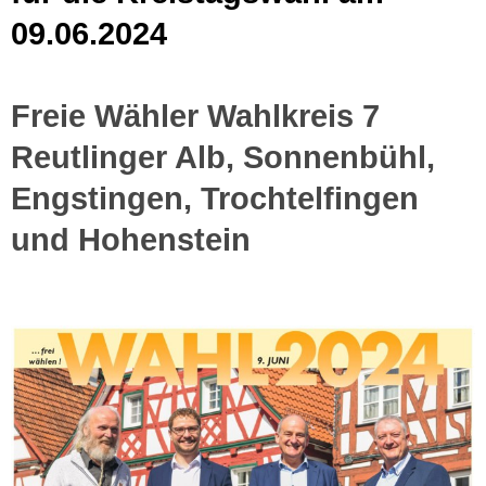
09.06.2024
Freie Wähler Wahlkreis 7
Reutlinger Alb, Sonnenbühl,
Engstingen, Trochtelfingen
und Hohenstein