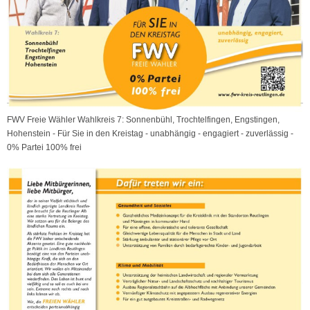
FWV Freie Wähler Wahlkreis 7: Sonnenbühl, Trochtelfingen, Engstingen,
Hohenstein - Für Sie in den Kreistag - unabhängig - engagiert - zuverlässig -
0% Partei 100% frei