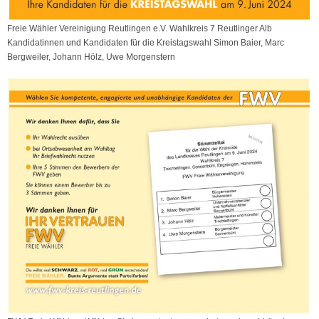
Freie Wähler Vereinigung Reutlingen e.V. Wahlkreis 7 Reutlinger Alb
Kandidatinnen und Kandidaten für die Kreistagswahl Simon Baier, Marc
Bergweiler, Johann Hölz, Uwe Morgenstern