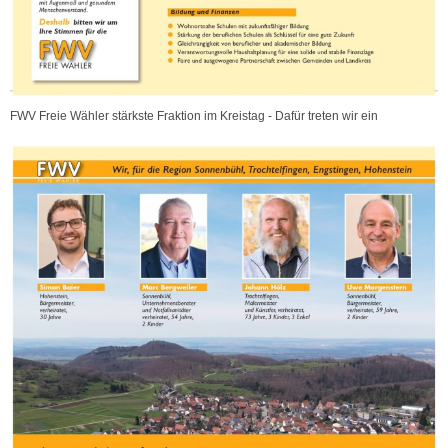
FWV Freie Wähler stärkste Fraktion im Kreistag - Dafür treten wir ein