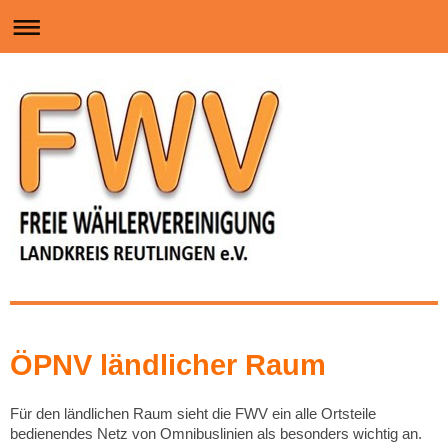
ÖPNV ländlicher Raum
Für den ländlichen Raum sieht die FWV ein alle Ortsteile
bedienendes Netz von Omnibuslinien als besonders wichtig an.